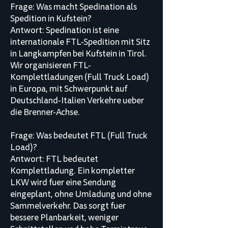
Frage: Was macht Spedination als
Spedition in Kufstein?
Antwort: Spedination ist eine
internationale FTL-Spedition mit Sitz
in Langkampfen bei Kufstein in Tirol.
Wir organisieren FTL-
Komplettladungen (Full Truck Load)
in Europa, mit Schwerpunkt auf
Deutschland-Italien Verkehre ueber
die Brenner-Achse.
Frage: Was bedeutet FTL (Full Truck
Load)?
Antwort: FTL bedeutet
Komplettladung. Ein kompletter
LKW wird fuer eine Sendung
eingeplant, ohne Umladung und ohne
Sammelverkehr. Das sorgt fuer
bessere Planbarkeit, weniger