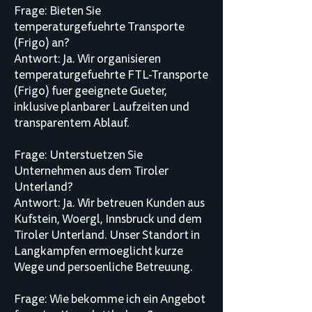
Frage: Bieten Sie
temperaturgefuehrte Transporte
(Frigo) an?
Antwort: Ja. Wir organisieren
temperaturgefuehrte FTL-Transporte
(Frigo) fuer geeignete Gueter,
inklusive planbarer Laufzeiten und
transparentem Ablauf.
Frage: Unterstuetzen Sie
Unternehmen aus dem Tiroler
Unterland?
Antwort: Ja. Wir betreuen Kunden aus
Kufstein, Woergl, Innsbruck und dem
Tiroler Unterland. Unser Standort in
Langkampfen ermoeglicht kurze
Wege und persoenliche Betreuung.
Frage: Wie bekomme ich ein Angebot