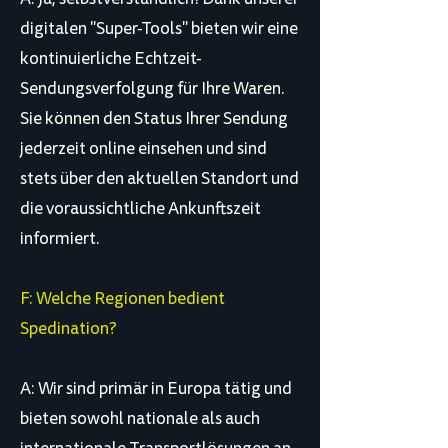
digitalen "Super-Tools" bieten wir eine
kontinuierliche Echtzeit-
Sendungsverfolgung für Ihre Waren.
Sie können den Status Ihrer Sendung
jederzeit online einsehen und sind
stets über den aktuellen Standort und
die voraussichtliche Ankunftszeit
informiert.
F: Welche Regionen bedient
Spedination?
A: Wir sind primär in Europa tätig und
bieten sowohl nationale als auch