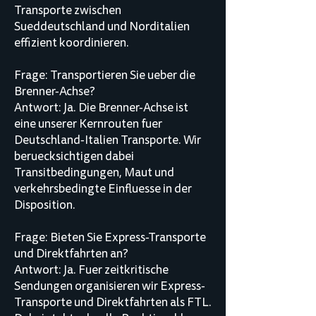
Transporte zwischen
Sueddeutschland und Norditalien
effizient koordinieren.
Frage: Transportieren Sie ueber die
Brenner-Achse?
Antwort: Ja. Die Brenner-Achse ist
eine unserer Kernrouten fuer
Deutschland-Italien Transporte. Wir
beruecksichtigen dabei
Transitbedingungen, Maut und
verkehrsbedingte Einfluesse in der
Disposition.
Frage: Bieten Sie Express-Transporte
und Direktfahrten an?
Antwort: Ja. Fuer zeitkritische
Sendungen organisieren wir Express-
Transporte und Direktfahrten als FTL.