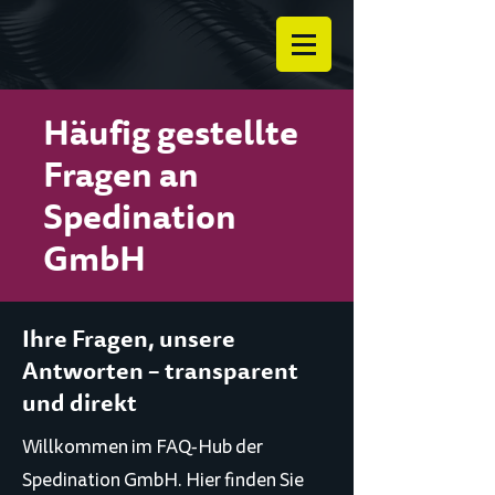
Häufig gestellte
Fragen an
Spedination
GmbH
Ihre Fragen, unsere
Antworten – transparent
und direkt
Willkommen im FAQ-Hub der
Spedination GmbH. Hier finden Sie