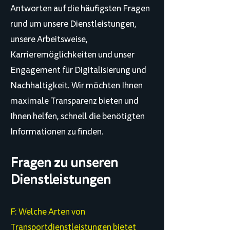
Antworten auf die häufigsten Fragen
rund um unsere Dienstleistungen,
unsere Arbeitsweise,
Karrieremöglichkeiten und unser
Engagement für Digitalisierung und
Nachhaltigkeit. Wir möchten Ihnen
maximale Transparenz bieten und
Ihnen helfen, schnell die benötigten
Informationen zu finden.
Fragen zu unseren
Dienstleistungen
F: Welche Arten von
Transportdienstleistungen bietet