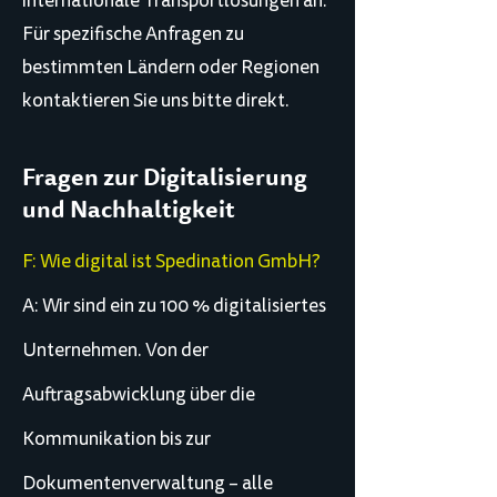
internationale Transportlösungen an.
Für spezifische Anfragen zu
bestimmten Ländern oder Regionen
kontaktieren Sie uns bitte direkt.
​Fragen zur Digitalisierung
und Nachhaltigkeit
F: Wie digital ist Spedination GmbH?
A: Wir sind ein zu 100 % digitalisiertes
Unternehmen. Von der
Auftragsabwicklung über die
Kommunikation bis zur
Dokumentenverwaltung – alle