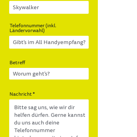
Telefonnummer (inkl.
Ländervorwahl)
Betreff
Nachricht