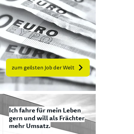
zum geilsten Job der Welt
Ich fahre für mein Leben
gern und will als Frächter
mehr Umsatz.