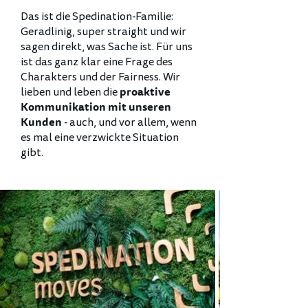
Das ist die Spedination-Familie:
Geradlinig, super straight und wir
sagen direkt, was Sache ist. Für uns
ist das ganz klar eine Frage des
Charakters und der Fairness. Wir
lieben und leben die
proaktive
Kommunikation mit unseren
- auch, und vor allem, wenn
Kunden
es mal eine verzwickte Situation
gibt.