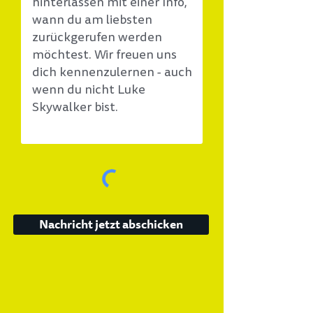
Nachricht jetzt abschicken