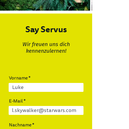
Say Servus
Wir freuen uns dich
kennenzulernen!
Vorname
E-Mail
Nachname