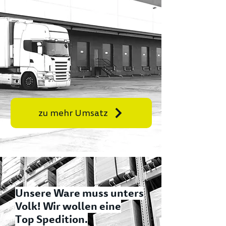
zu mehr Umsatz
Unsere Ware muss unters
Volk! Wir wollen eine
Top Spedition.