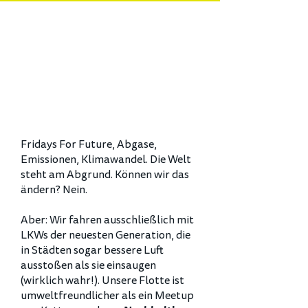
Fridays For Future, Abgase,
Emissionen, Klimawandel. Die Welt
steht am Abgrund. Können wir das
ändern? Nein.
Aber: Wir fahren ausschließlich mit
LKWs der neuesten Generation, die
in Städten sogar bessere Luft
ausstoßen als sie einsaugen
(wirklich wahr!).
Unsere Flotte ist
umweltfreundlicher als ein Meetup