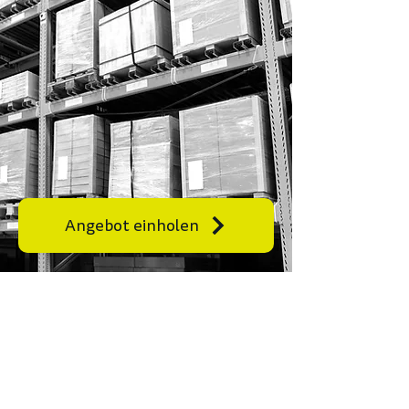
Angebot einholen